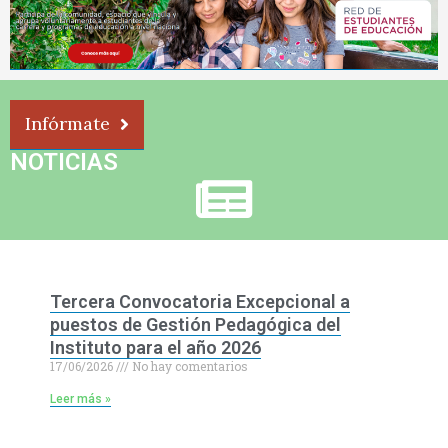
Infórmate
NOTICIAS
Tercera Convocatoria Excepcional a
puestos de Gestión Pedagógica del
Instituto para el año 2026
17/06/2026
No hay comentarios
Leer más »