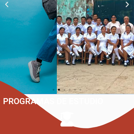
PROGRAMAS DE ESTUDIO