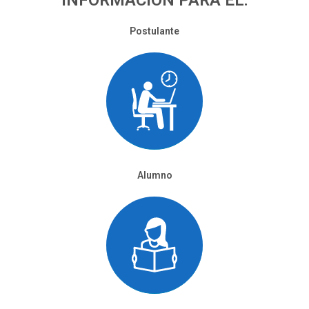
INFORMACIÓN PARA EL:
Postulante
Alumno