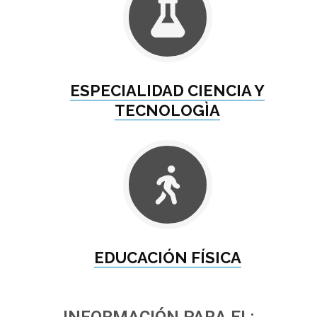
ESPECIALIDAD CIENCIA Y
TECNOLOGÌA
EDUCACIÓN FÍSICA