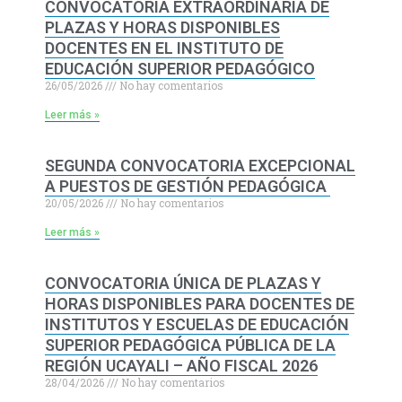
CONVOCATORIA EXTRAORDINARIA DE
PLAZAS Y HORAS DISPONIBLES
DOCENTES EN EL INSTITUTO DE
EDUCACIÓN SUPERIOR PEDAGÓGICO
26/05/2026
No hay comentarios
Leer más »
SEGUNDA CONVOCATORIA EXCEPCIONAL
A PUESTOS DE GESTIÓN PEDAGÓGICA
20/05/2026
No hay comentarios
Leer más »
CONVOCATORIA ÚNICA DE PLAZAS Y
HORAS DISPONIBLES PARA DOCENTES DE
INSTITUTOS Y ESCUELAS DE EDUCACIÓN
SUPERIOR PEDAGÓGICA PÚBLICA DE LA
REGIÓN UCAYALI – AÑO FISCAL 2026
28/04/2026
No hay comentarios