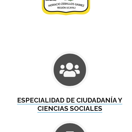
ESPECIALIDAD DE CIUDADANÍA Y
CIENCIAS SOCIALES