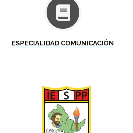
ESPECIALIDAD COMUNICACIÓN