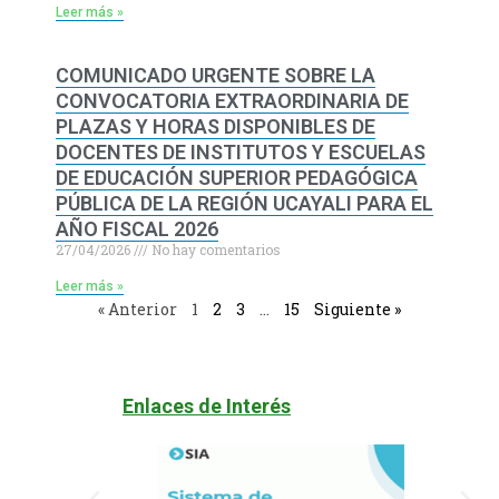
Leer más »
COMUNICADO URGENTE SOBRE LA
CONVOCATORIA EXTRAORDINARIA DE
PLAZAS Y HORAS DISPONIBLES DE
DOCENTES DE INSTITUTOS Y ESCUELAS
DE EDUCACIÓN SUPERIOR PEDAGÓGICA
PÚBLICA DE LA REGIÓN UCAYALI PARA EL
AÑO FISCAL 2026
27/04/2026
No hay comentarios
Leer más »
« Anterior
1
2
3
…
15
Siguiente »
Enlaces de Interés