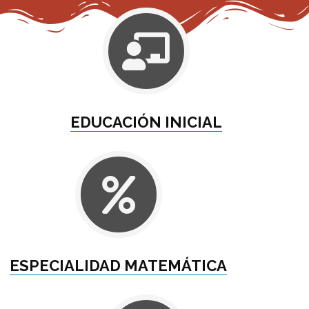
EDUCACIÓN INICIAL
ESPECIALIDAD MATEMÁTICA