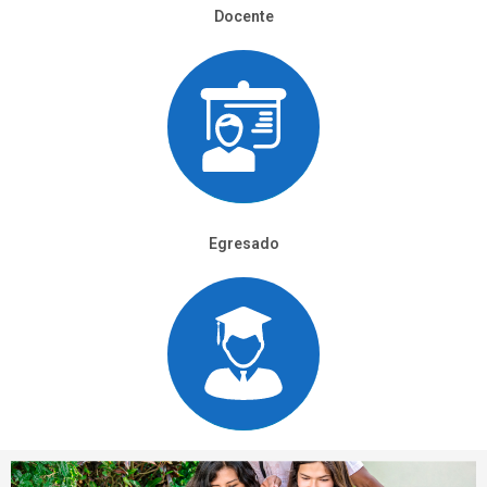
Docente
Egresado